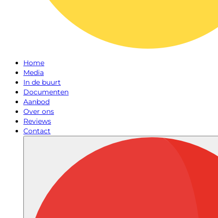
Home
Media
In de buurt
Documenten
Aanbod
Over ons
Reviews
Contact