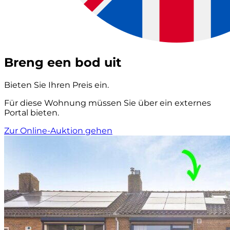
Breng een bod uit
Bieten Sie Ihren Preis ein.
Für diese Wohnung müssen Sie über ein externes
Portal bieten.
Zur Online-Auktion gehen