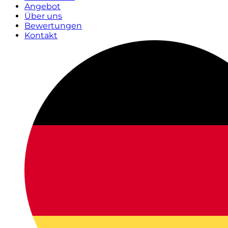
Angebot
Über uns
Bewertungen
Kontakt