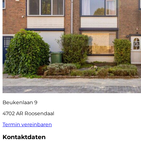
Beukenlaan 9
4702 AR Roosendaal
Termin vereinbaren
Kontaktdaten