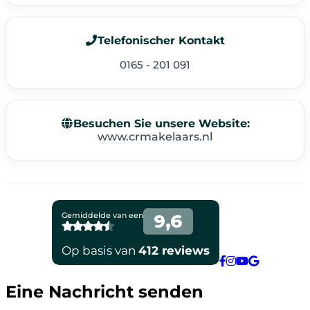
Telefonischer Kontakt
0165 - 201 091
Besuchen Sie unsere Website:
www.crmakelaars.nl
Eine Nachricht senden