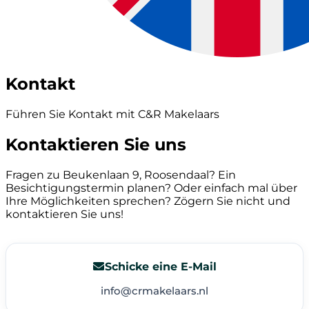
Kontakt
Führen Sie Kontakt mit C&R Makelaars
Kontaktieren Sie uns
Fragen zu Beukenlaan 9, Roosendaal? Ein
Besichtigungstermin planen? Oder einfach mal über
Ihre Möglichkeiten sprechen? Zögern Sie nicht und
kontaktieren Sie uns!
Schicke eine E-Mail
info@crmakelaars.nl