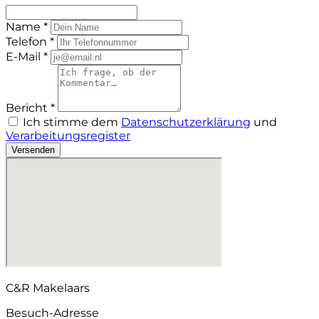
Name *
Telefon *
E-Mail *
Bericht *
Ich stimme dem
Datenschutzerklärung
und
Verarbeitungsregister
Versenden
C&R Makelaars
Besuch-Adresse