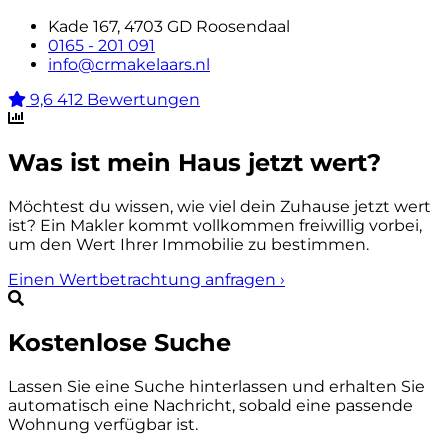
Kade 167, 4703 GD Roosendaal
0165 - 201 091
info@crmakelaars.nl
9,6
412 Bewertungen
Was ist mein Haus jetzt wert?
Möchtest du wissen, wie viel dein Zuhause jetzt wert
ist? Ein Makler kommt vollkommen freiwillig vorbei,
um den Wert Ihrer Immobilie zu bestimmen.
Einen Wertbetrachtung anfragen
›
Kostenlose Suche
Lassen Sie eine Suche hinterlassen und erhalten Sie
automatisch eine Nachricht, sobald eine passende
Wohnung verfügbar ist.