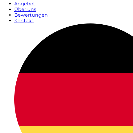
Angebot
Über uns
Bewertungen
Kontakt