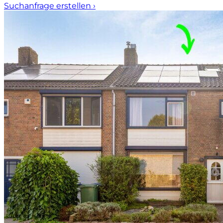
Suchanfrage erstellen
›