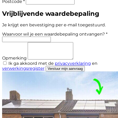
Postcode *
Vrijblijvende waardebepaling
Je krijgt een bevestiging per e-mail toegestuurd.
Waarvoor wil je een waardebepaling ontvangen? *
Opmerking
Ik ga akkoord met de
privacyverklaring
en
verwerkingsregister
Verstuur mijn aanvraag