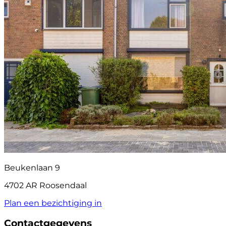
Beukenlaan 9
4702 AR Roosendaal
Plan een bezichtiging in
Contactgegevens