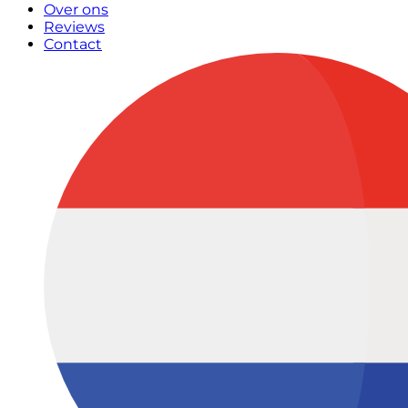
Over ons
Reviews
Contact