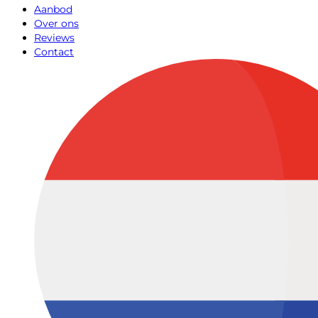
Aanbod
Over ons
Reviews
Contact