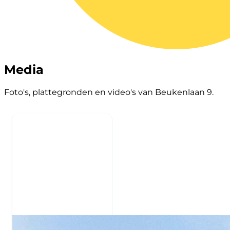
Media
Foto's, plattegronden en video's van Beukenlaan 9.