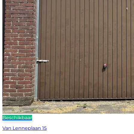
Beschikbaar
Van Lenneplaan 15