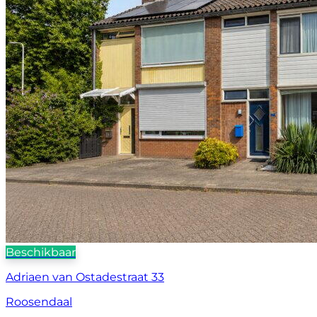
Beschikbaar
Adriaen van Ostadestraat 33
Roosendaal