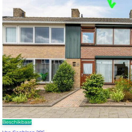
Beschikbaar