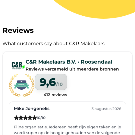
Reviews
What customers say about C&R Makelaars