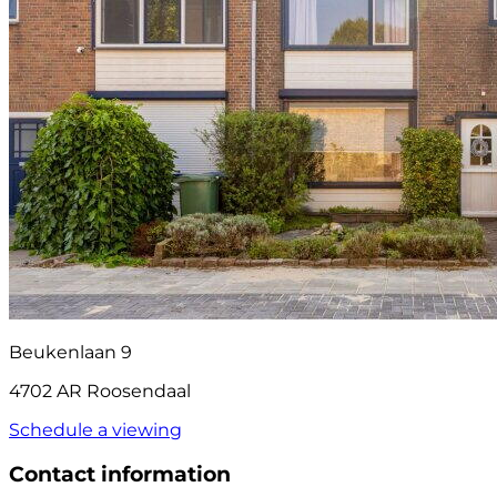
Beukenlaan 9
4702 AR Roosendaal
Schedule a viewing
Contact information