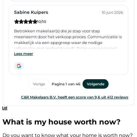
What is my house worth now?
Do you want to know what your home is worth now?