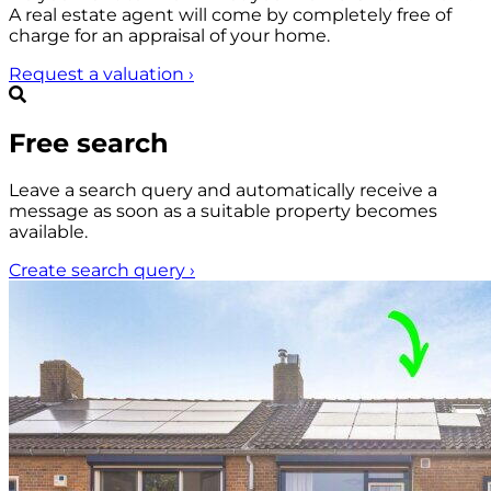
A real estate agent will come by completely free of
charge for an appraisal of your home.
Request a valuation
›
Free search
Leave a search query and automatically receive a
message as soon as a suitable property becomes
available.
Create search query
›